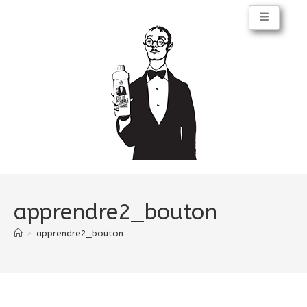
apprendre2_bouton
>
apprendre2_bouton