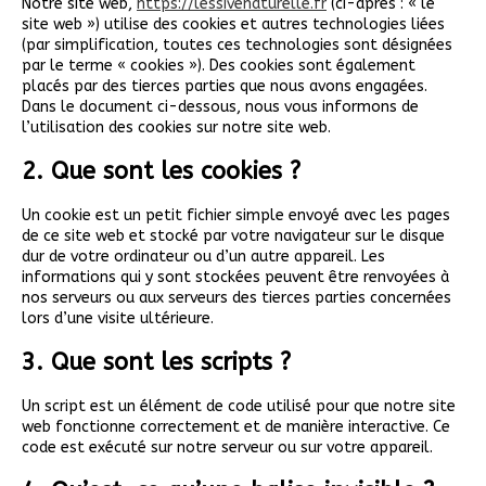
Notre site web,
https://lessivenaturelle.fr
(ci-après : « le
site web ») utilise des cookies et autres technologies liées
(par simplification, toutes ces technologies sont désignées
par le terme « cookies »). Des cookies sont également
placés par des tierces parties que nous avons engagées.
Dans le document ci-dessous, nous vous informons de
l’utilisation des cookies sur notre site web.
2. Que sont les cookies ?
Un cookie est un petit fichier simple envoyé avec les pages
de ce site web et stocké par votre navigateur sur le disque
dur de votre ordinateur ou d’un autre appareil. Les
informations qui y sont stockées peuvent être renvoyées à
nos serveurs ou aux serveurs des tierces parties concernées
lors d’une visite ultérieure.
3. Que sont les scripts ?
Un script est un élément de code utilisé pour que notre site
web fonctionne correctement et de manière interactive. Ce
code est exécuté sur notre serveur ou sur votre appareil.