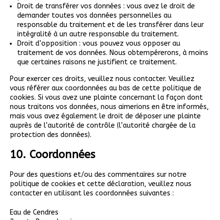
Droit de transférer vos données : vous avez le droit de
demander toutes vos données personnelles au
responsable du traitement et de les transférer dans leur
intégralité à un autre responsable du traitement.
Droit d’opposition : vous pouvez vous opposer au
traitement de vos données. Nous obtempérerons, à moins
que certaines raisons ne justifient ce traitement.
Pour exercer ces droits, veuillez nous contacter. Veuillez
vous référer aux coordonnées au bas de cette politique de
cookies. Si vous avez une plainte concernant la façon dont
nous traitons vos données, nous aimerions en être informés,
mais vous avez également le droit de déposer une plainte
auprès de l’autorité de contrôle (l’autorité chargée de la
protection des données).
10. Coordonnées
Pour des questions et/ou des commentaires sur notre
politique de cookies et cette déclaration, veuillez nous
contacter en utilisant les coordonnées suivantes :
Eau de Cendres