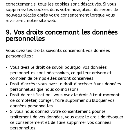
correctement si tous les cookies sont désactivés. Si vous
supprimez les cookies dans votre navigateur, ils seront de
nouveau placés après votre consentement lorsque vous
revisiterez notre site web.
9. Vos droits concernant les données
personnelles
Vous avez les droits suivants concernant vos données
personnelles :
Vous avez le droit de savoir pourquoi vos données
personnelles sont nécessaires, ce qui leur arrivera et
combien de temps elles seront conservées.
Droit d’accès : vous avez le droit d’accéder à vos données
personnelles que nous connaissons.
Droit de rectification : vous avez le droit à tout moment
de compléter, corriger, faire supprimer ou bloquer vos
données personnelles.
Si vous nous donnez votre consentement pour le
traitement de vos données, vous avez le droit de révoquer
ce consentement et de faire supprimer vos données
personnelles.