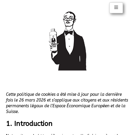
Cette politique de cookies a été mise à jour pour la dernière
fois le 26 mars 2026 et s’applique aux citoyens et aux résidents
permanents légaux de l’Espace Économique Européen et de la
Suisse.
1. Introduction