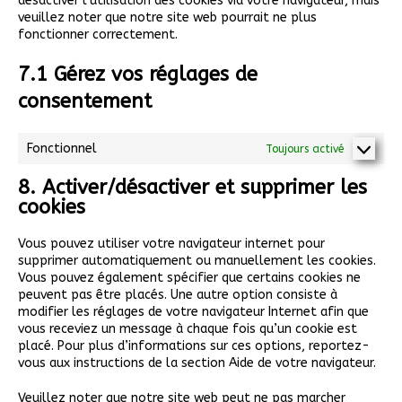
désactiver l’utilisation des cookies via votre navigateur, mais
veuillez noter que notre site web pourrait ne plus
fonctionner correctement.
7.1 Gérez vos réglages de
consentement
Fonctionnel
Toujours activé
8. Activer/désactiver et supprimer les
cookies
Vous pouvez utiliser votre navigateur internet pour
supprimer automatiquement ou manuellement les cookies.
Vous pouvez également spécifier que certains cookies ne
peuvent pas être placés. Une autre option consiste à
modifier les réglages de votre navigateur Internet afin que
vous receviez un message à chaque fois qu’un cookie est
placé. Pour plus d’informations sur ces options, reportez-
vous aux instructions de la section Aide de votre navigateur.
Veuillez noter que notre site web peut ne pas marcher