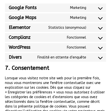
Google Fonts
Marketing
Google Maps
Marketing
Elementor
Statistics (anonymous)
Complianz
Fonctionnel
WordPress
Fonctionnel
Divers
Finalité en attente d’enquête
7. Consentement
Lorsque vous visitez notre site web pour la première fois,
nous vous montrerons une fenêtre contextuelle avec une
explication sur les cookies. Dès que vous cliquez sur
« Enregistrer les préférences » vous nous autorisez à utiliser
les catégories de cookies et d’extensions que vous avez
sélectionnés dans la fenêtre contextuelle, comme décrit
dans la présente politique de cookies. Vous pouvez