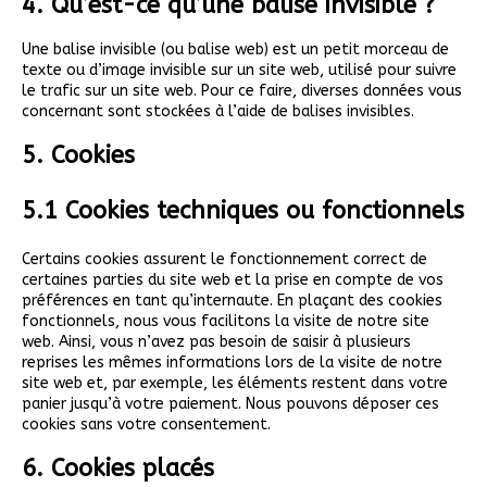
4. Qu’est-ce qu’une balise invisible ?
Une balise invisible (ou balise web) est un petit morceau de
texte ou d’image invisible sur un site web, utilisé pour suivre
le trafic sur un site web. Pour ce faire, diverses données vous
concernant sont stockées à l’aide de balises invisibles.
5. Cookies
5.1 Cookies techniques ou fonctionnels
Certains cookies assurent le fonctionnement correct de
certaines parties du site web et la prise en compte de vos
préférences en tant qu’internaute. En plaçant des cookies
fonctionnels, nous vous facilitons la visite de notre site
web. Ainsi, vous n’avez pas besoin de saisir à plusieurs
reprises les mêmes informations lors de la visite de notre
site web et, par exemple, les éléments restent dans votre
panier jusqu’à votre paiement. Nous pouvons déposer ces
cookies sans votre consentement.
6. Cookies placés