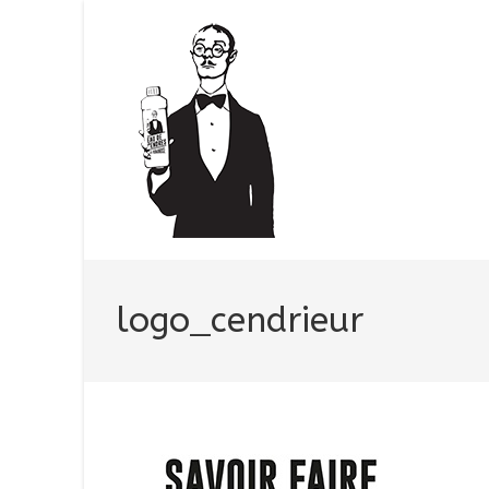
logo_cendrieur