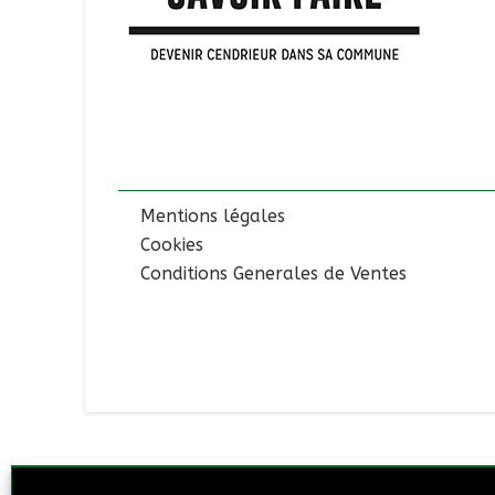
Mentions légales
Cookies
Conditions Generales de Ventes