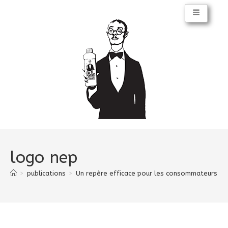
logo nep
>
publications
>
Un repère efficace pour les consommateurs : la